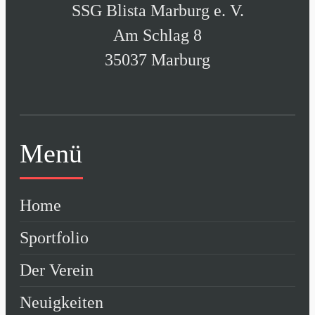
SSG Blista Marburg e. V.
Am Schlag 8
35037 Marburg
Menü
Home
Sportfolio
Der Verein
Neuigkeiten