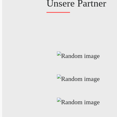
Unsere Partner