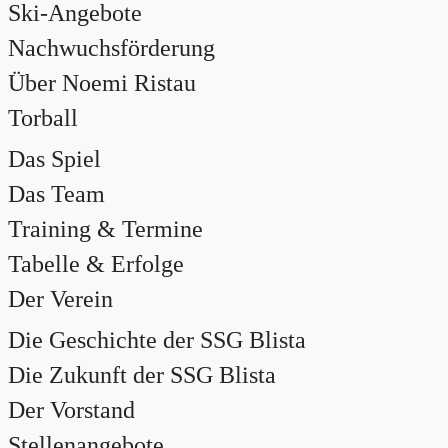
Ski-Angebote
Nachwuchsförderung
Über Noemi Ristau
Torball
Das Spiel
Das Team
Training & Termine
Tabelle & Erfolge
Der Verein
Die Geschichte der SSG Blista
Die Zukunft der SSG Blista
Der Vorstand
Stellenangebote