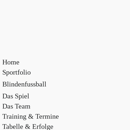
Home
Sportfolio
Blindenfussball
Das Spiel
Das Team
Training & Termine
Tabelle & Erfolge