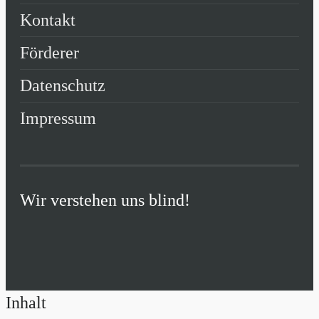
Kontakt
Förderer
Datenschutz
Impressum
Wir verstehen uns blind!
Inhalt