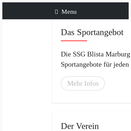
Menu
Das Sportangebot
Die SSG Blista Marburg e
Sportangebote für jeden 
Mehr Infos
Der Verein