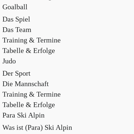
Goalball
Das Spiel
Das Team
Training & Termine
Tabelle & Erfolge
Judo
Der Sport
Die Mannschaft
Training & Termine
Tabelle & Erfolge
Para Ski Alpin
Was ist (Para) Ski Alpin