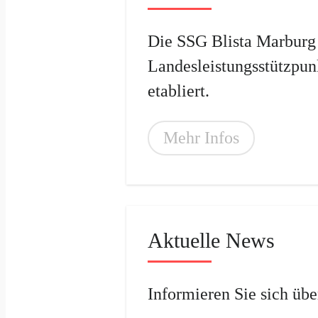
Die SSG Blista Marburg i
Landesleistungsstützpun
etabliert.
Mehr Infos
Aktuelle News
Informieren Sie sich übe