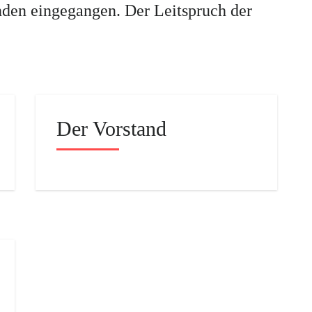
nden eingegangen. Der Leitspruch der
Der Vorstand