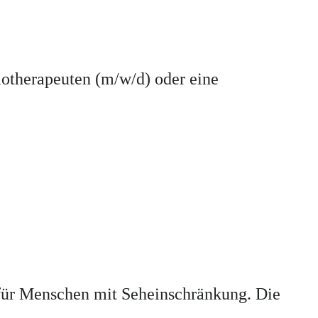
otherapeuten (m/w/d) oder eine
e für Menschen mit Seheinschränkung. Die