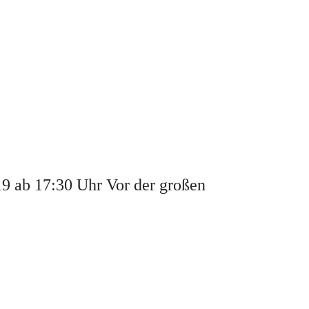
 ab 17:30 Uhr Vor der großen