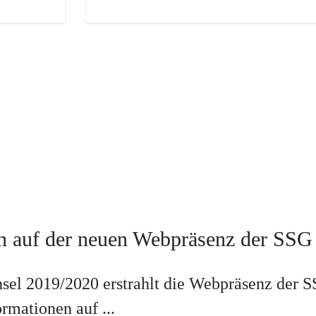
 auf der neuen Webpräsenz der SSG 
sel 2019/2020 erstrahlt die Webpräsenz der S
ormationen auf ...