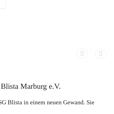
Blista Marburg e.V.
SG Blista in einem neuen Gewand. Sie