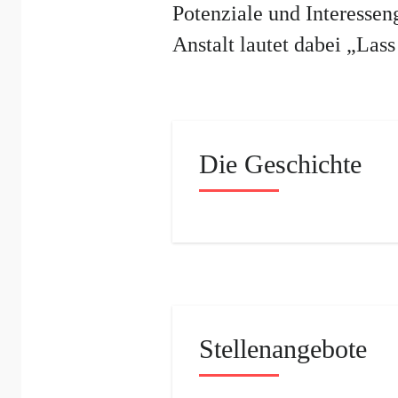
Potenziale und Interessen
Anstalt lautet dabei „Las
Die Geschichte
Stellenangebote