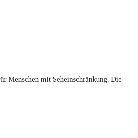
e für Menschen mit Seheinschränkung. Die