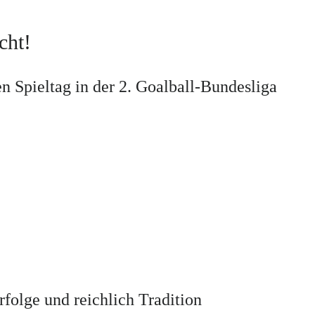
cht!
 Spieltag in der 2. Goalball-Bundesliga
folge und reichlich Tradition