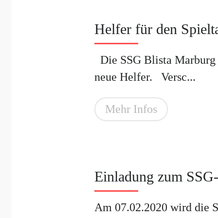
Helfer für den Spielt
Die SSG Blista Marburg su
neue Helfer. Versc...
Mehr Infos
Einladung zum SSG-
Am 07.02.2020 wird die SS