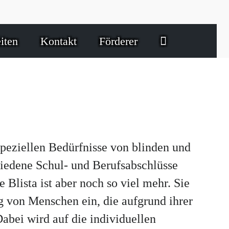
iten
Kontakt
Förderer
 speziellen Bedürfnisse von blinden und
hiedene Schul- und Berufsabschlüsse
lista ist aber noch so viel mehr. Sie
ng von Menschen ein, die aufgrund ihrer
bei wird auf die individuellen