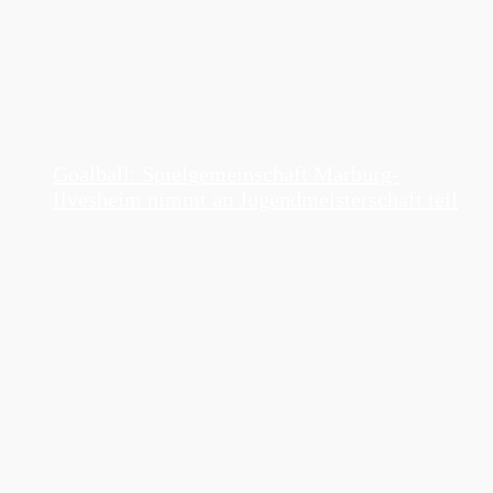
Goalball: Spielgemeinschaft Marburg-
Ilvesheim nimmt an Jugendmeisterschaft teil