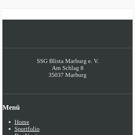
SSG Blista Marburg e. V.
Am Schlag 8
35037 Marburg
Menü
Home
Sportfolio