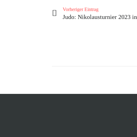
Vorheriger Eintrag
Judo: Nikolausturnier 2023 