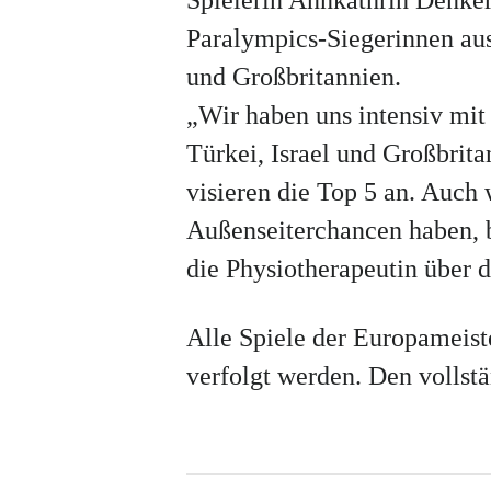
Paralympics-Siegerinnen au
und Großbritannien.
„Wir haben uns intensiv mit
Türkei, Israel und Großbrit
visieren die Top 5 an. Auch
Außenseiterchancen haben, b
die Physiotherapeutin über 
Alle Spiele der Europameist
verfolgt werden. Den vollst