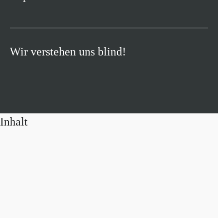
Wir verstehen uns blind!
Inhalt