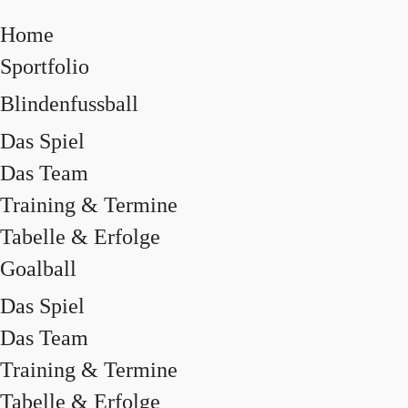
Home
Sportfolio
Blindenfussball
Das Spiel
Das Team
Training & Termine
Tabelle & Erfolge
Goalball
Das Spiel
Das Team
Training & Termine
Tabelle & Erfolge