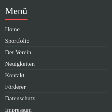
Menü
Home
Sportfolio
Der Verein
Neuigkeiten
Kontakt
Förderer
Datenschutz
Impressum