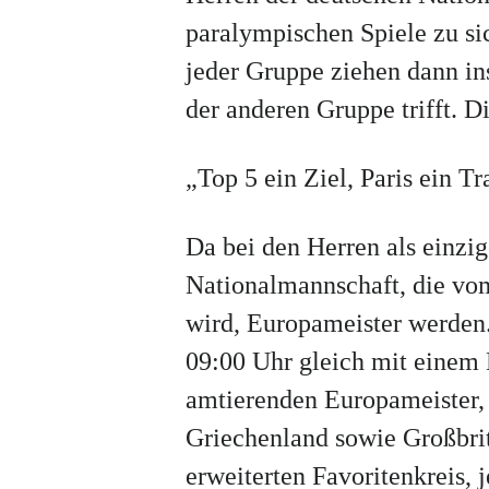
paralympischen Spiele zu si
jeder Gruppe ziehen dann ins
der anderen Gruppe trifft. D
„Top 5 ein Ziel, Paris ein T
Da bei den Herren als einzig
Nationalmannschaft, die vo
wird, Europameister werden
09:00 Uhr gleich mit einem
amtierenden Europameister, 
Griechenland sowie Großbri
erweiterten Favoritenkreis,