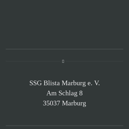
SSG Blista Marburg e. V.
Am Schlag 8
35037 Marburg