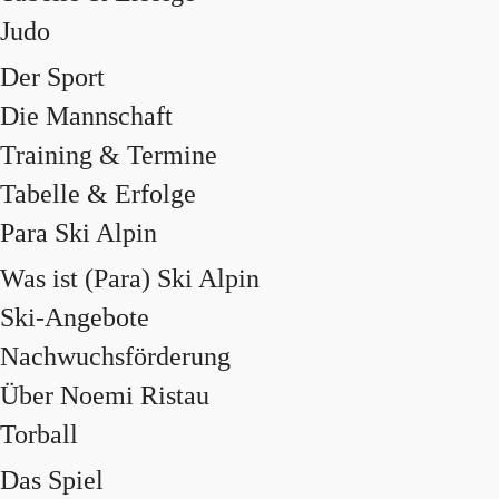
Judo
Der Sport
Die Mannschaft
Training & Termine
Tabelle & Erfolge
Para Ski Alpin
Was ist (Para) Ski Alpin
Ski-Angebote
Nachwuchsförderung
Über Noemi Ristau
Torball
Das Spiel