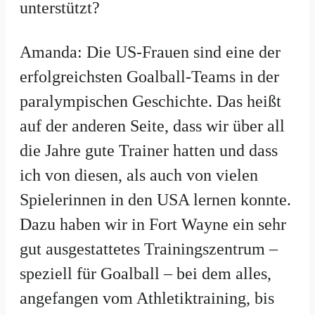
unterstützt?
Amanda: Die US-Frauen sind eine der
erfolgreichsten Goalball-Teams in der
paralympischen Geschichte. Das heißt
auf der anderen Seite, dass wir über all
die Jahre gute Trainer hatten und dass
ich von diesen, als auch von vielen
Spielerinnen in den USA lernen konnte.
Dazu haben wir in Fort Wayne ein sehr
gut ausgestattetes Trainingszentrum –
speziell für Goalball – bei dem alles,
angefangen vom Athletiktraining, bis