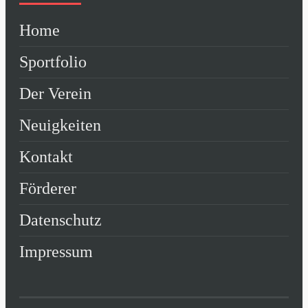
Home
Sportfolio
Der Verein
Neuigkeiten
Kontakt
Förderer
Datenschutz
Impressum