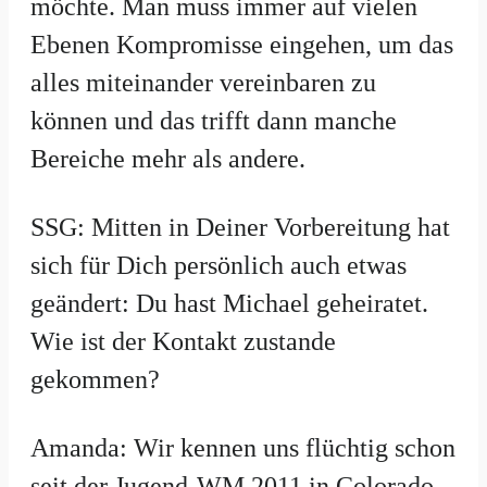
möchte. Man muss immer auf vielen
Ebenen Kompromisse eingehen, um das
alles miteinander vereinbaren zu
können und das trifft dann manche
Bereiche mehr als andere.
SSG: Mitten in Deiner Vorbereitung hat
sich für Dich persönlich auch etwas
geändert: Du hast Michael geheiratet.
Wie ist der Kontakt zustande
gekommen?
Amanda: Wir kennen uns flüchtig schon
seit der Jugend-WM 2011 in Colorado