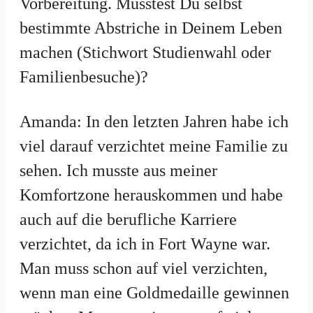
Vorbereitung. Musstest Du selbst
bestimmte Abstriche in Deinem Leben
machen (Stichwort Studienwahl oder
Familienbesuche)?
Amanda: In den letzten Jahren habe ich
viel darauf verzichtet meine Familie zu
sehen. Ich musste aus meiner
Komfortzone herauskommen und habe
auch auf die berufliche Karriere
verzichtet, da ich in Fort Wayne war.
Man muss schon auf viel verzichten,
wenn man eine Goldmedaille gewinnen