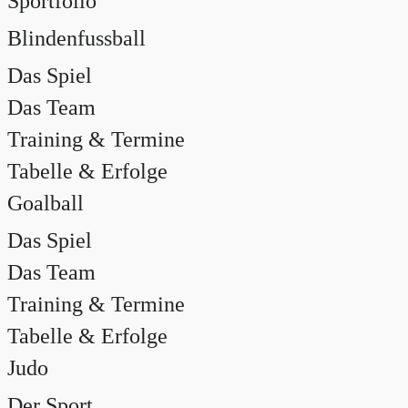
Sportfolio
Blindenfussball
Das Spiel
Das Team
Training & Termine
Tabelle & Erfolge
Goalball
Das Spiel
Das Team
Training & Termine
Tabelle & Erfolge
Judo
Der Sport