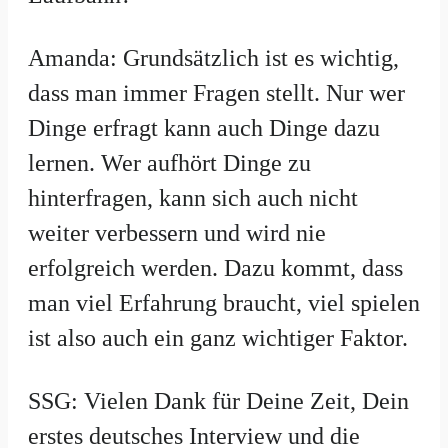
Amanda: Grundsätzlich ist es wichtig,
dass man immer Fragen stellt. Nur wer
Dinge erfragt kann auch Dinge dazu
lernen. Wer aufhört Dinge zu
hinterfragen, kann sich auch nicht
weiter verbessern und wird nie
erfolgreich werden. Dazu kommt, dass
man viel Erfahrung braucht, viel spielen
ist also auch ein ganz wichtiger Faktor.
SSG: Vielen Dank für Deine Zeit, Dein
erstes deutsches Interview und die