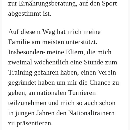
zur Ernährungsberatung, auf den Sport
abgestimmt ist.
Auf diesem Weg hat mich meine
Familie am meisten unterstützt.
Insbesondere meine Eltern, die mich
zweimal wöchentlich eine Stunde zum
Training gefahren haben, einen Verein
gegründet haben um mir die Chance zu
geben, an nationalen Turnieren
teilzunehmen und mich so auch schon
in jungen Jahren den Nationaltrainern
zu präsentieren.