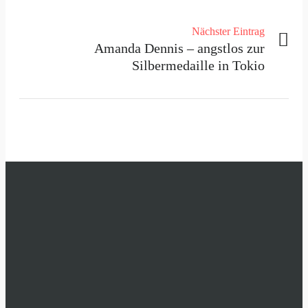
Nächster Eintrag
Amanda Dennis – angstlos zur
Silbermedaille in Tokio