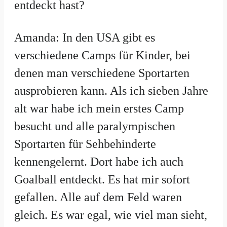
entdeckt hast?
Amanda: In den USA gibt es
verschiedene Camps für Kinder, bei
denen man verschiedene Sportarten
ausprobieren kann. Als ich sieben Jahre
alt war habe ich mein erstes Camp
besucht und alle paralympischen
Sportarten für Sehbehinderte
kennengelernt. Dort habe ich auch
Goalball entdeckt. Es hat mir sofort
gefallen. Alle auf dem Feld waren
gleich. Es war egal, wie viel man sieht,