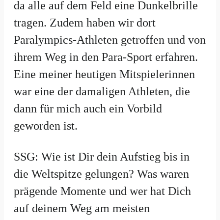
da alle auf dem Feld eine Dunkelbrille
tragen. Zudem haben wir dort
Paralympics-Athleten getroffen und von
ihrem Weg in den Para-Sport erfahren.
Eine meiner heutigen Mitspielerinnen
war eine der damaligen Athleten, die
dann für mich auch ein Vorbild
geworden ist.
SSG: Wie ist Dir dein Aufstieg bis in
die Weltspitze gelungen? Was waren
prägende Momente und wer hat Dich
auf deinem Weg am meisten