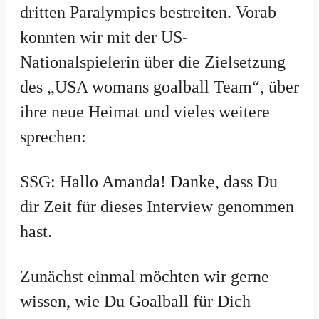
dritten Paralympics bestreiten. Vorab
konnten wir mit der US-
Nationalspielerin über die Zielsetzung
des „USA womans goalball Team“, über
ihre neue Heimat und vieles weitere
sprechen:
SSG: Hallo Amanda! Danke, dass Du
dir Zeit für dieses Interview genommen
hast.
Zunächst einmal möchten wir gerne
wissen, wie Du Goalball für Dich