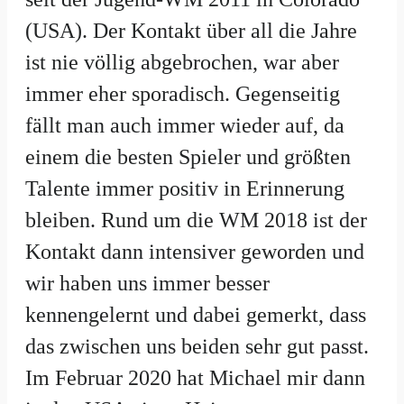
(USA). Der Kontakt über all die Jahre
ist nie völlig abgebrochen, war aber
immer eher sporadisch. Gegenseitig
fällt man auch immer wieder auf, da
einem die besten Spieler und größten
Talente immer positiv in Erinnerung
bleiben. Rund um die WM 2018 ist der
Kontakt dann intensiver geworden und
wir haben uns immer besser
kennengelernt und dabei gemerkt, dass
das zwischen uns beiden sehr gut passt.
Im Februar 2020 hat Michael mir dann