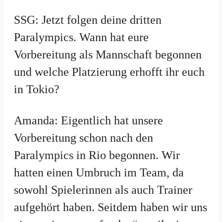
SSG: Jetzt folgen deine dritten
Paralympics. Wann hat eure
Vorbereitung als Mannschaft begonnen
und welche Platzierung erhofft ihr euch
in Tokio?
Amanda: Eigentlich hat unsere
Vorbereitung schon nach den
Paralympics in Rio begonnen. Wir
hatten einen Umbruch im Team, da
sowohl Spielerinnen als auch Trainer
aufgehört haben. Seitdem haben wir uns