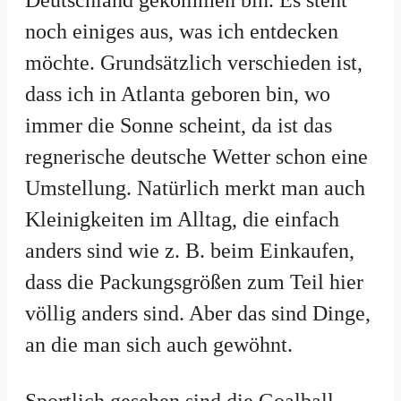
noch einiges aus, was ich entdecken
möchte. Grundsätzlich verschieden ist,
dass ich in Atlanta geboren bin, wo
immer die Sonne scheint, da ist das
regnerische deutsche Wetter schon eine
Umstellung. Natürlich merkt man auch
Kleinigkeiten im Alltag, die einfach
anders sind wie z. B. beim Einkaufen,
dass die Packungsgrößen zum Teil hier
völlig anders sind. Aber das sind Dinge,
an die man sich auch gewöhnt.