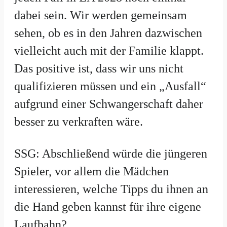
dabei sein. Wir werden gemeinsam
sehen, ob es in den Jahren dazwischen
vielleicht auch mit der Familie klappt.
Das positive ist, dass wir uns nicht
qualifizieren müssen und ein „Ausfall“
aufgrund einer Schwangerschaft daher
besser zu verkraften wäre.
SSG: Abschließend würde die jüngeren
Spieler, vor allem die Mädchen
interessieren, welche Tipps du ihnen an
die Hand geben kannst für ihre eigene
Laufbahn?