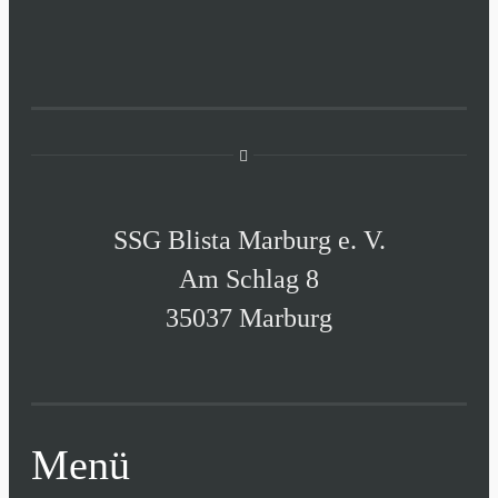
SSG Blista Marburg e. V.
Am Schlag 8
35037 Marburg
Menü