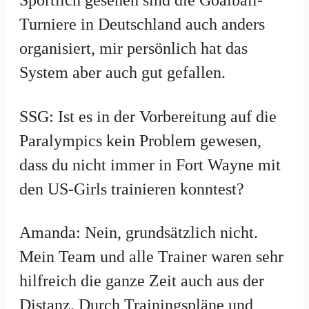
Sportlich gesehen sind die Goalball-
Turniere in Deutschland auch anders
organisiert, mir persönlich hat das
System aber auch gut gefallen.
SSG: Ist es in der Vorbereitung auf die
Paralympics kein Problem gewesen,
dass du nicht immer in Fort Wayne mit
den US-Girls trainieren konntest?
Amanda: Nein, grundsätzlich nicht.
Mein Team und alle Trainer waren sehr
hilfreich die ganze Zeit auch aus der
Distanz. Durch Trainingspläne und