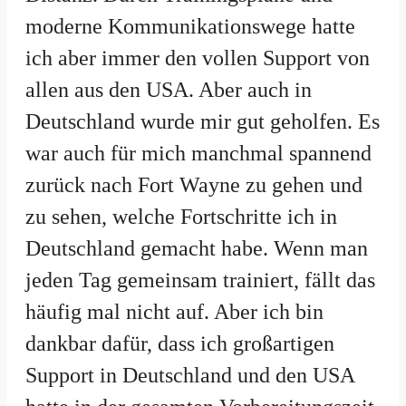
moderne Kommunikationswege hatte
ich aber immer den vollen Support von
allen aus den USA. Aber auch in
Deutschland wurde mir gut geholfen. Es
war auch für mich manchmal spannend
zurück nach Fort Wayne zu gehen und
zu sehen, welche Fortschritte ich in
Deutschland gemacht habe. Wenn man
jeden Tag gemeinsam trainiert, fällt das
häufig mal nicht auf. Aber ich bin
dankbar dafür, dass ich großartigen
Support in Deutschland und den USA