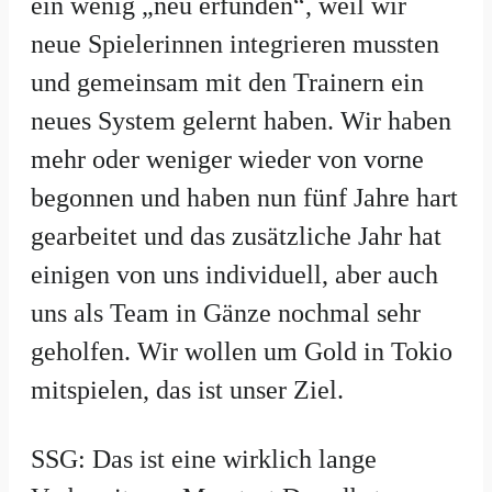
ein wenig „neu erfunden“, weil wir
neue Spielerinnen integrieren mussten
und gemeinsam mit den Trainern ein
neues System gelernt haben. Wir haben
mehr oder weniger wieder von vorne
begonnen und haben nun fünf Jahre hart
gearbeitet und das zusätzliche Jahr hat
einigen von uns individuell, aber auch
uns als Team in Gänze nochmal sehr
geholfen. Wir wollen um Gold in Tokio
mitspielen, das ist unser Ziel.
SSG: Das ist eine wirklich lange