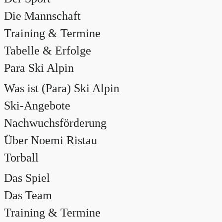
Die Mannschaft
Training & Termine
Tabelle & Erfolge
Para Ski Alpin
Was ist (Para) Ski Alpin
Ski-Angebote
Nachwuchsförderung
Über Noemi Ristau
Torball
Das Spiel
Das Team
Training & Termine