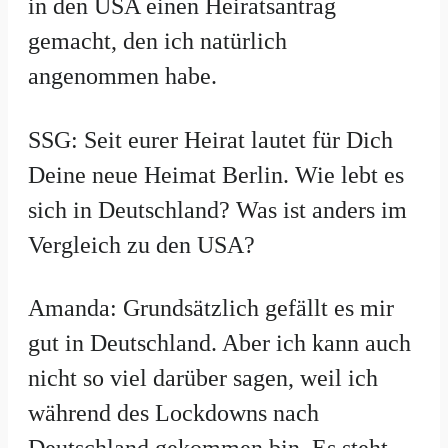
in den USA einen Heiratsantrag
gemacht, den ich natürlich
angenommen habe.
SSG: Seit eurer Heirat lautet für Dich
Deine neue Heimat Berlin. Wie lebt es
sich in Deutschland? Was ist anders im
Vergleich zu den USA?
Amanda: Grundsätzlich gefällt es mir
gut in Deutschland. Aber ich kann auch
nicht so viel darüber sagen, weil ich
während des Lockdowns nach
Deutschland gekommen bin. Es steht