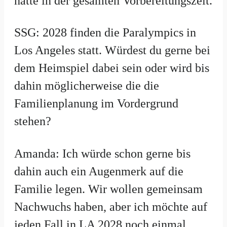
hatte in der gesamten Vorbereitungszeit.
SSG: 2028 finden die Paralympics in
Los Angeles statt. Würdest du gerne bei
dem Heimspiel dabei sein oder wird bis
dahin möglicherweise die die
Familienplanung im Vordergrund
stehen?
Amanda: Ich würde schon gerne bis
dahin auch ein Augenmerk auf die
Familie legen. Wir wollen gemeinsam
Nachwuchs haben, aber ich möchte auf
jeden Fall in LA 2028 noch einmal