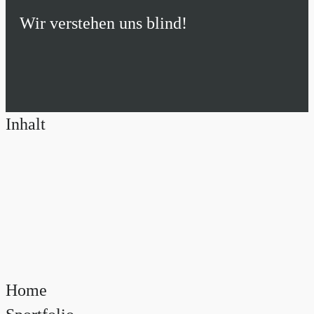
Wir verstehen uns blind!
Inhalt
Home