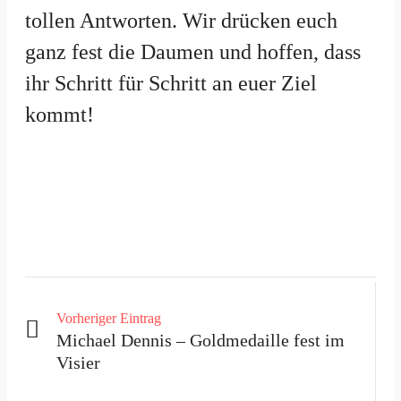
tollen Antworten. Wir drücken euch
ganz fest die Daumen und hoffen, dass
ihr Schritt für Schritt an euer Ziel
kommt!
Vorheriger Eintrag
Michael Dennis – Goldmedaille fest im
Visier