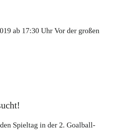
19 ab 17:30 Uhr Vor der großen
sucht!
en Spieltag in der 2. Goalball-