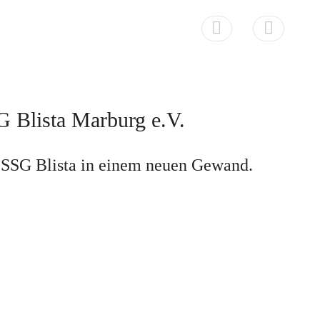
 Blista Marburg e.V.
r SSG Blista in einem neuen Gewand.