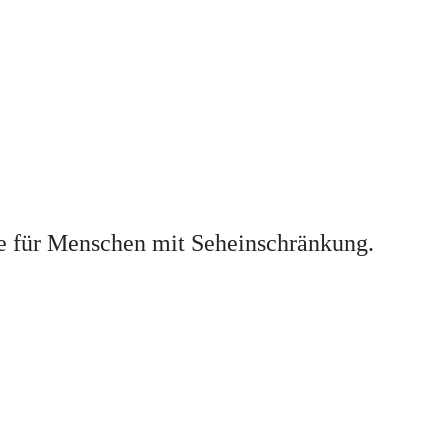
ine für Menschen mit Seheinschränkung.