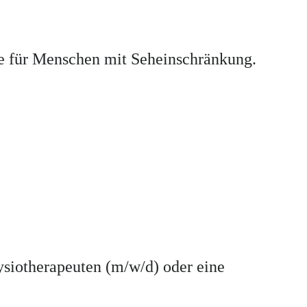
ine für Menschen mit Seheinschränkung.
siotherapeuten (m/w/d) oder eine