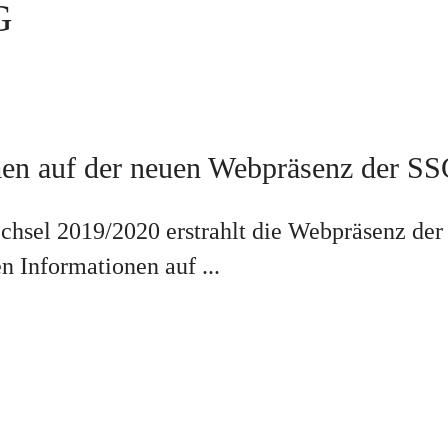
G
en auf der neuen Webpräsenz der SSG
chsel 2019/2020 erstrahlt die Webpräsenz de
en Informationen auf ...