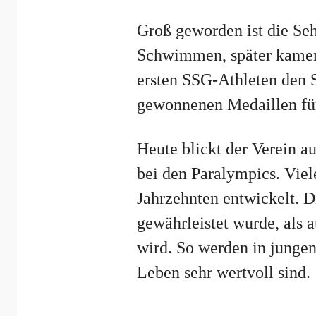
Groß geworden ist die Seh
Schwimmen, später kamen 
ersten SSG-Athleten den S
gewonnenen Medaillen für 
Heute blickt der Verein a
bei den Paralympics. Viel
Jahrzehnten entwickelt. D
gewährleistet wurde, als a
wird. So werden in jungen
Leben sehr wertvoll sind.