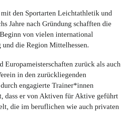
mit den Sportarten Leichtathletik und
chs Jahre nach Gründung schafften die
Beginn von vielen international
 und die Region Mittelhessen.
d Europameisterschaften zurück als auch
Verein in den zurückliegenden
r durch engagierte Trainer*innen
t, dass er von Aktiven für Aktive geführt
lt, die im beruflichen wie auch privaten