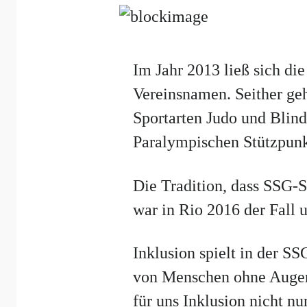
Im Jahr 2013 ließ sich die
Vereinsnamen. Seither geh
Sportarten Judo und Blind
Paralympischen Stützpunk
Die Tradition, dass SSG-S
war in Rio 2016 der Fall 
Inklusion spielt in der SS
von Menschen ohne Augene
für uns Inklusion nicht 