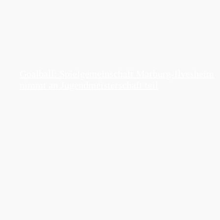
Goalball: Spielgemeinschaft Marburg-Ilvesheim
nimmt an Jugendmeisterschaft teil