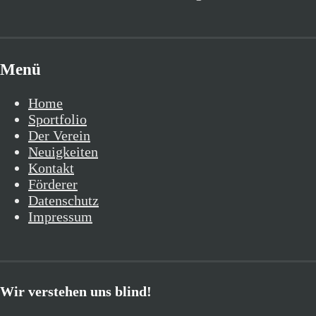
Menü
Home
Sportfolio
Der Verein
Neuigkeiten
Kontakt
Förderer
Datenschutz
Impressum
Wir verstehen uns blind!