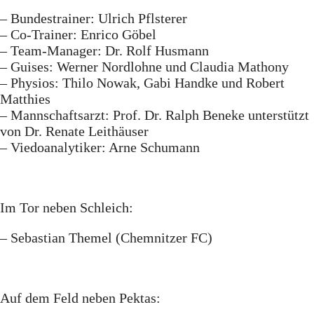
– Bundestrainer: Ulrich Pflsterer
– Co-Trainer: Enrico Göbel
– Team-Manager: Dr. Rolf Husmann
– Guises: Werner Nordlohne und Claudia Mathony
– Physios: Thilo Nowak, Gabi Handke und Robert
Matthies
– Mannschaftsarzt: Prof. Dr. Ralph Beneke unterstützt
von Dr. Renate Leithäuser
– Viedoanalytiker: Arne Schumann
Im Tor neben Schleich:
– Sebastian Themel (Chemnitzer FC)
Auf dem Feld neben Pektas: