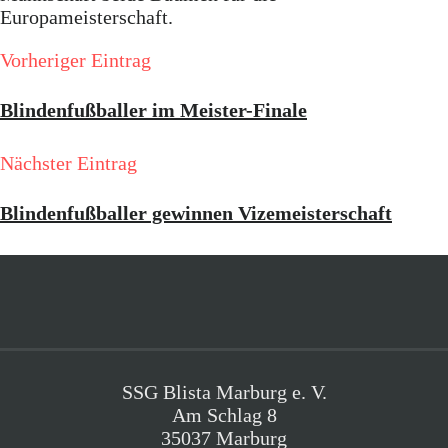
Europameisterschaft.
Vorheriger Eintrag
Blindenfußballer im Meister-Finale
Nächster Eintrag
Blindenfußballer gewinnen Vizemeisterschaft
SSG Blista Marburg e. V.
Am Schlag 8
35037 Marburg