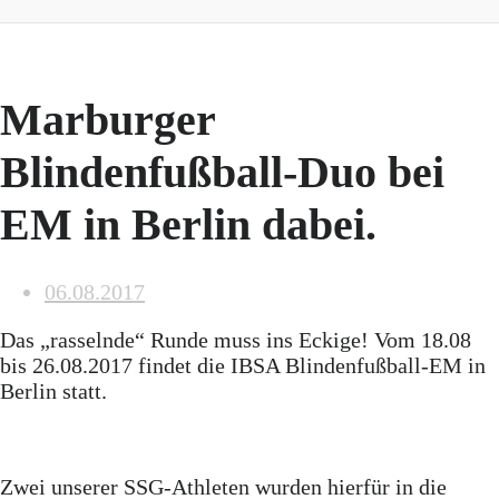
Marburger
Blindenfußball-Duo bei
EM in Berlin dabei.
06.08.2017
Das „rasselnde“ Runde muss ins Eckige! Vom 18.08
bis 26.08.2017 findet die IBSA Blindenfußball-EM in
Berlin statt.
Zwei unserer SSG-Athleten wurden hierfür in die