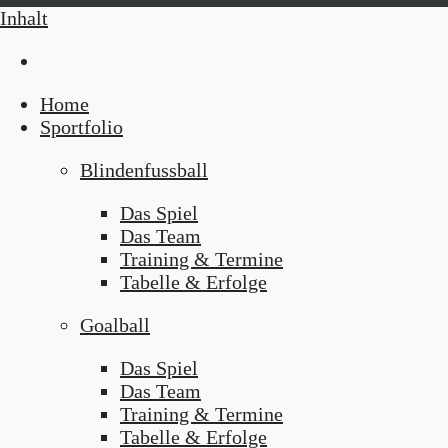
Inhalt
Home
Sportfolio
Blindenfussball
Das Spiel
Das Team
Training & Termine
Tabelle & Erfolge
Goalball
Das Spiel
Das Team
Training & Termine
Tabelle & Erfolge