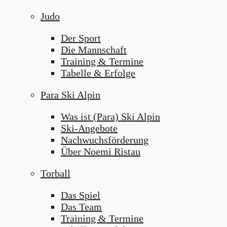
Judo
Der Sport
Die Mannschaft
Training & Termine
Tabelle & Erfolge
Para Ski Alpin
Was ist (Para) Ski Alpin
Ski-Angebote
Nachwuchsförderung
Über Noemi Ristau
Torball
Das Spiel
Das Team
Training & Termine