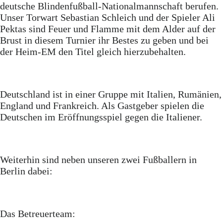
deutsche Blindenfußball-Nationalmannschaft berufen.
Unser Torwart Sebastian Schleich und der Spieler Ali
Pektas sind Feuer und Flamme mit dem Alder auf der
Brust in diesem Turnier ihr Bestes zu geben und bei
der Heim-EM den Titel gleich hierzubehalten.
Deutschland ist in einer Gruppe mit Italien, Rumänien,
England und Frankreich. Als Gastgeber spielen die
Deutschen im Eröffnungsspiel gegen die Italiener.
Weiterhin sind neben unseren zwei Fußballern in
Berlin dabei:
Das Betreuerteam: