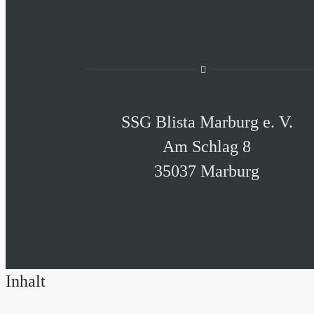
SSG Blista Marburg e. V.
Am Schlag 8
35037 Marburg
Inhalt