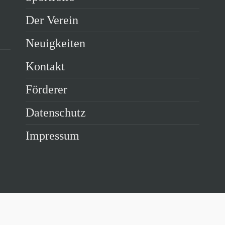
Der Verein
Neuigkeiten
Kontakt
Förderer
Datenschutz
Impressum