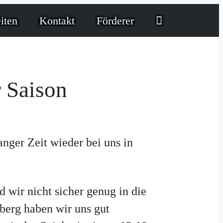
iten
Kontakt
Förderer
r Saison
ger Zeit wieder bei uns in
 wir nicht sicher genug in die
berg haben wir uns gut