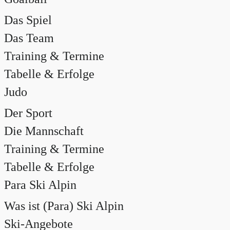
Das Spiel
Das Team
Training & Termine
Tabelle & Erfolge
Judo
Der Sport
Die Mannschaft
Training & Termine
Tabelle & Erfolge
Para Ski Alpin
Was ist (Para) Ski Alpin
Ski-Angebote