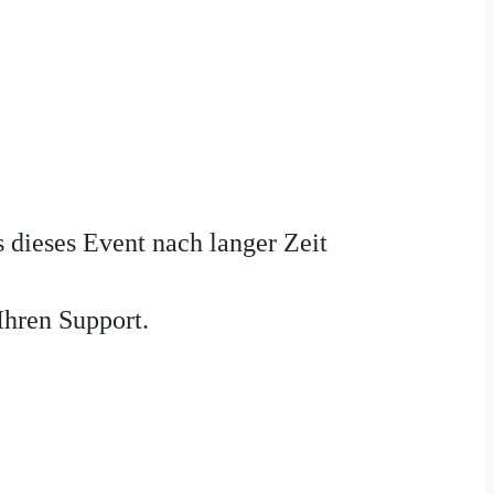
 dieses Event nach langer Zeit
Ihren Support.