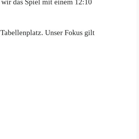
wir das Spiel mit einem 12:10
Tabellenplatz. Unser Fokus gilt