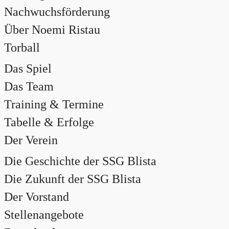
Nachwuchsförderung
Über Noemi Ristau
Torball
Das Spiel
Das Team
Training & Termine
Tabelle & Erfolge
Der Verein
Die Geschichte der SSG Blista
Die Zukunft der SSG Blista
Der Vorstand
Stellenangebote