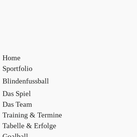
Home
Sportfolio
Blindenfussball
Das Spiel
Das Team
Training & Termine
Tabelle & Erfolge
Goalball