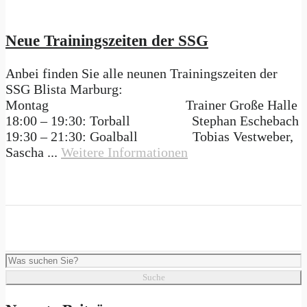
Neue Trainingszeiten der SSG
Anbei finden Sie alle neunen Trainingszeiten der
SSG Blista Marburg:
Montag Trainer Große Halle
18:00 – 19:30: Torball Stephan Eschebach
19:30 – 21:30: Goalball Tobias Vestweber,
Sascha ...
Weitere Informationen