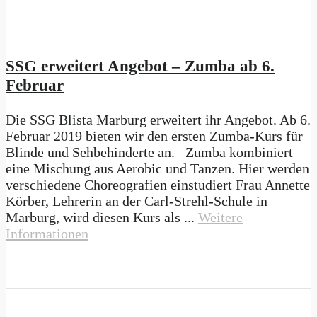
SSG erweitert Angebot – Zumba ab 6.
Februar
Die SSG Blista Marburg erweitert ihr Angebot. Ab 6.
Februar 2019 bieten wir den ersten Zumba-Kurs für
Blinde und Sehbehinderte an. Zumba kombiniert
eine Mischung aus Aerobic und Tanzen. Hier werden
verschiedene Choreografien einstudiert Frau Annette
Körber, Lehrerin an der Carl-Strehl-Schule in
Marburg, wird diesen Kurs als ...
Weitere
Informationen