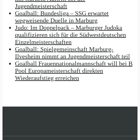
Jugendmeisterschaft
Goalball: Bundesliga – SSG erwartet
wegweisende Duelle in Marburg
Judo: Im Doppelpack – Marburger Judoka
qualifizieren sich für die Südwestdeutschen
Einzelmeisterschaften
Goalball: Spielgemeinschaft Marburg-
Ilvesheim nimmt an Jugendmeisterschaft teil
Goalball Frauennationalmannschaft will bei B
Pool Europameisterschaft direkten
Wiederaufstieg erreichen