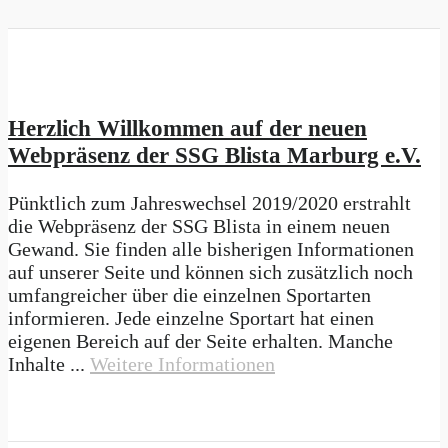
Herzlich Willkommen auf der neuen
Webpräsenz der SSG Blista Marburg e.V.
Pünktlich zum Jahreswechsel 2019/2020 erstrahlt
die Webpräsenz der SSG Blista in einem neuen
Gewand. Sie finden alle bisherigen Informationen
auf unserer Seite und können sich zusätzlich noch
umfangreicher über die einzelnen Sportarten
informieren. Jede einzelne Sportart hat einen
eigenen Bereich auf der Seite erhalten. Manche
Inhalte ...
Weitere Informationen