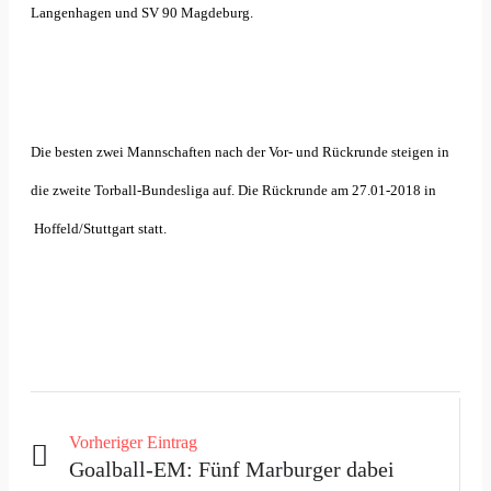
Langenhagen und SV 90 Magdeburg.
Die besten zwei Mannschaften nach der Vor- und Rückrunde steigen in
die zweite Torball-Bundesliga auf. Die Rückrunde am 27.01-2018 in
Hoffeld/Stuttgart statt.
Vorheriger Eintrag
Goalball-EM: Fünf Marburger dabei