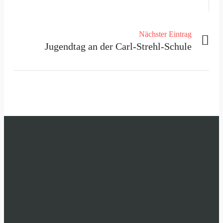
Nächster Eintrag
Jugendtag an der Carl-Strehl-Schule