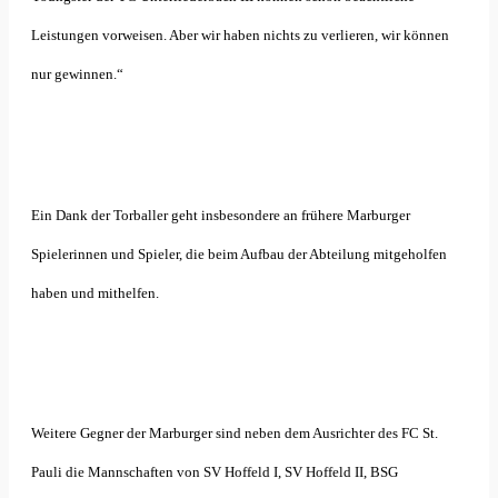
Leistungen vorweisen. Aber wir haben nichts zu verlieren, wir können
nur gewinnen.“
Ein Dank der Torballer geht insbesondere an frühere Marburger
Spielerinnen und Spieler, die beim Aufbau der Abteilung mitgeholfen
haben und mithelfen.
Weitere Gegner der Marburger sind neben dem Ausrichter des FC St.
Pauli die Mannschaften von SV Hoffeld I, SV Hoffeld II, BSG