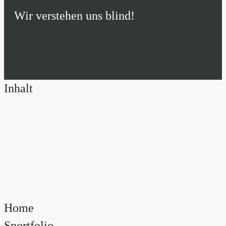
Wir verstehen uns blind!
Inhalt
Home
Sportfolio