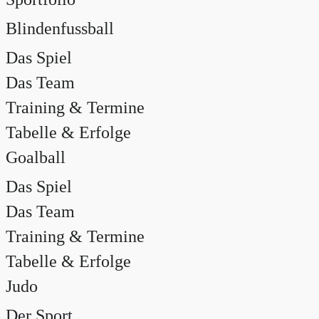
Blindenfussball
Das Spiel
Das Team
Training & Termine
Tabelle & Erfolge
Goalball
Das Spiel
Das Team
Training & Termine
Tabelle & Erfolge
Judo
Der Sport