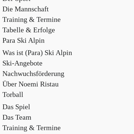
Die Mannschaft
Training & Termine
Tabelle & Erfolge
Para Ski Alpin
Was ist (Para) Ski Alpin
Ski-Angebote
Nachwuchsförderung
Über Noemi Ristau
Torball
Das Spiel
Das Team
Training & Termine