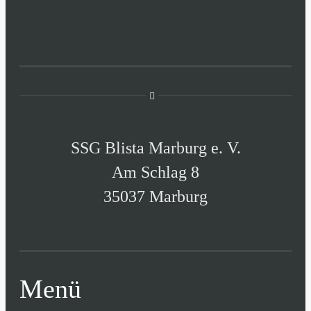
SSG Blista Marburg e. V.
Am Schlag 8
35037 Marburg
Menü