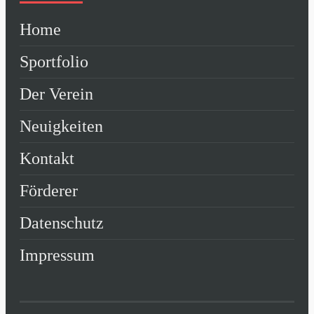
Home
Sportfolio
Der Verein
Neuigkeiten
Kontakt
Förderer
Datenschutz
Impressum