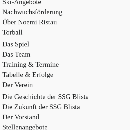
Ski-Angebote
Nachwuchsförderung
Über Noemi Ristau
Torball
Das Spiel
Das Team
Training & Termine
Tabelle & Erfolge
Der Verein
Die Geschichte der SSG Blista
Die Zukunft der SSG Blista
Der Vorstand
Stellenangebote