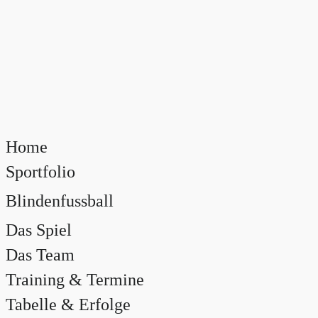
Home
Sportfolio
Blindenfussball
Das Spiel
Das Team
Training & Termine
Tabelle & Erfolge