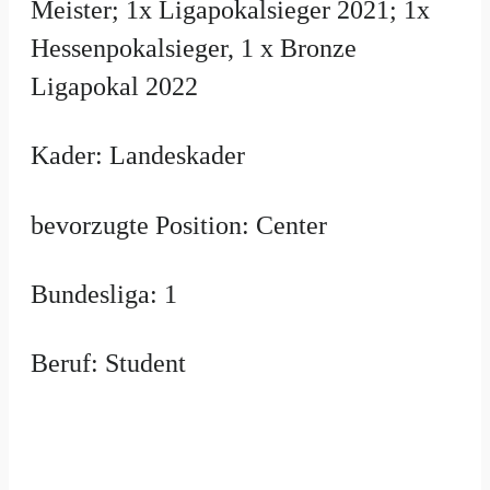
Meister; 1x Ligapokalsieger 2021; 1x
Hessenpokalsieger, 1 x Bronze
Ligapokal 2022
Kader: Landeskader
bevorzugte Position: Center
Bundesliga: 1
Beruf: Student