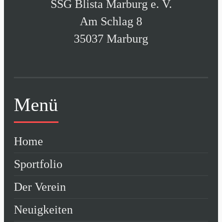
SSG Blista Marburg e. V.
Am Schlag 8
35037 Marburg
Menü
Home
Sportfolio
Der Verein
Neuigkeiten