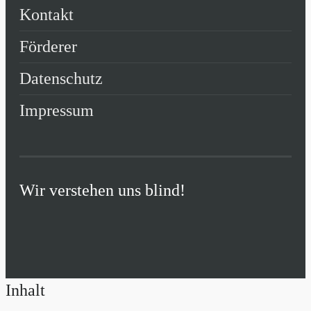
Kontakt
Förderer
Datenschutz
Impressum
Wir verstehen uns blind!
Inhalt