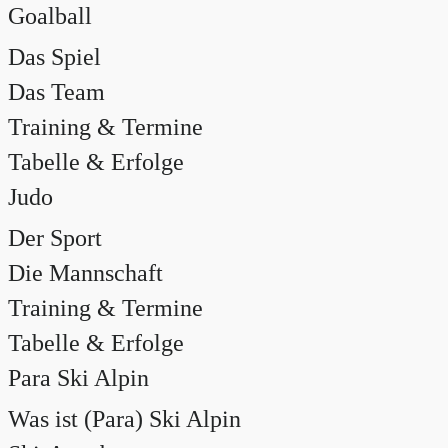
Goalball
Das Spiel
Das Team
Training & Termine
Tabelle & Erfolge
Judo
Der Sport
Die Mannschaft
Training & Termine
Tabelle & Erfolge
Para Ski Alpin
Was ist (Para) Ski Alpin