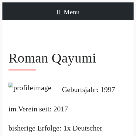
Menu
Roman Qayumi
Geburtsjahr: 1997
im Verein seit: 2017
bisherige Erfolge: 1x Deutscher