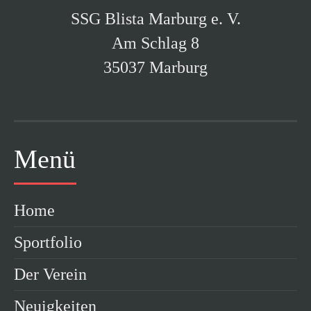
SSG Blista Marburg e. V.
Am Schlag 8
35037 Marburg
Menü
Home
Sportfolio
Der Verein
Neuigkeiten