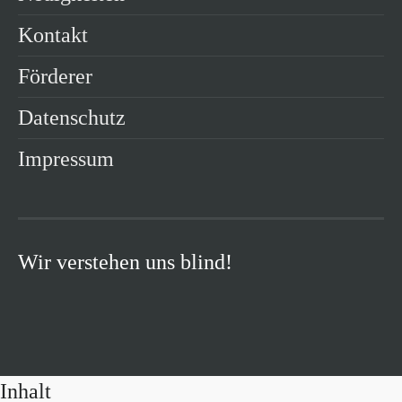
Kontakt
Förderer
Datenschutz
Impressum
Wir verstehen uns blind!
Inhalt