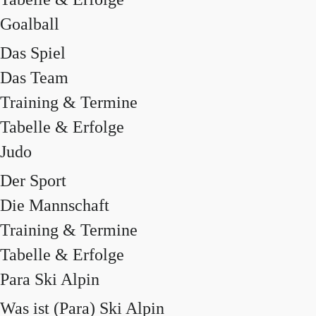
Goalball
Das Spiel
Das Team
Training & Termine
Tabelle & Erfolge
Judo
Der Sport
Die Mannschaft
Training & Termine
Tabelle & Erfolge
Para Ski Alpin
Was ist (Para) Ski Alpin