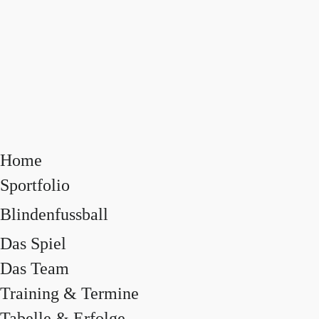
Home
Sportfolio
Blindenfussball
Das Spiel
Das Team
Training & Termine
Tabelle & Erfolge