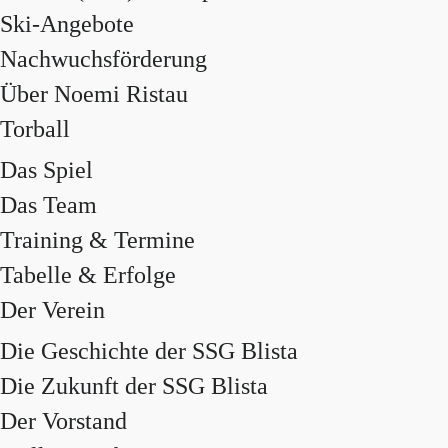
Ski-Angebote
Nachwuchsförderung
Über Noemi Ristau
Torball
Das Spiel
Das Team
Training & Termine
Tabelle & Erfolge
Der Verein
Die Geschichte der SSG Blista
Die Zukunft der SSG Blista
Der Vorstand